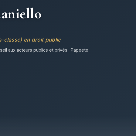
aniello
classe) en droit public
seil aux acteurs publics et privés · Papeete