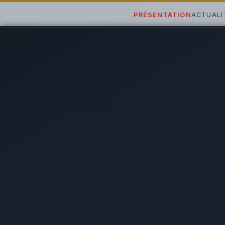
PRÉSENTATION
ACTUALI